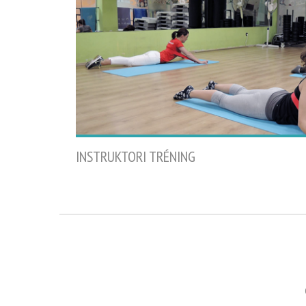
INSTRUKTORI TRÉNING