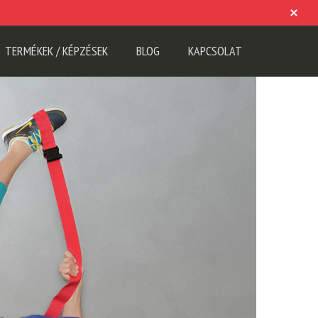
TERMÉKEK / KÉPZÉSEK
BLOG
KAPCSOLAT